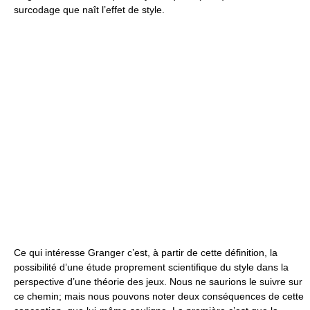
surcodage que naît l’effet de style.
Ce qui intéresse Granger c’est, à partir de cette définition, la
possibilité d’une étude proprement scientifique du style dans la
perspective d’une théorie des jeux. Nous ne saurions le suivre sur
ce chemin; mais nous pouvons noter deux conséquences de cette