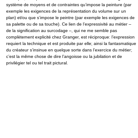
système de moyens et de contraintes qu’impose la peinture (par
exemple les exigences de la représentation du volume sur un
plan) et/ou que s’impose le peintre (par exemple les exigences de
sa palette ou de sa touche). Ce lien de l’expressivité au métier –
de la signification au surcodage –, qui ne me semble pas
complètement explicité chez Granger, est réciproque: l’expression
requiert la technique et est produite par elle; ainsi la fantasmatique
du créateur s’insinue en quelque sorte dans l’exercice du métier;
c’est la même chose de dire l’angoisse ou la jubilation et de
privilégier tel ou tel trait pictural.