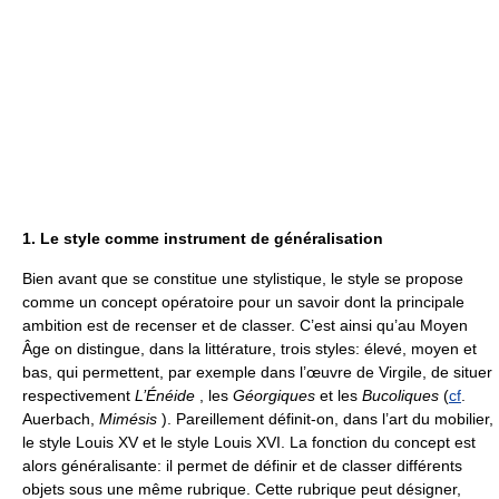
1. Le style comme instrument de généralisation
Bien avant que se constitue une stylistique, le style se propose
comme un concept opératoire pour un savoir dont la principale
ambition est de recenser et de classer. C’est ainsi qu’au Moyen
Âge on distingue, dans la littérature, trois styles: élevé, moyen et
bas, qui permettent, par exemple dans l’œuvre de Virgile, de situer
respectivement
L’Énéide
, les
Géorgiques
et les
Bucoliques
(
cf
.
Auerbach,
Mimésis
). Pareillement définit-on, dans l’art du mobilier,
le style Louis XV et le style Louis XVI. La fonction du concept est
alors généralisante: il permet de définir et de classer différents
objets sous une même rubrique. Cette rubrique peut désigner,