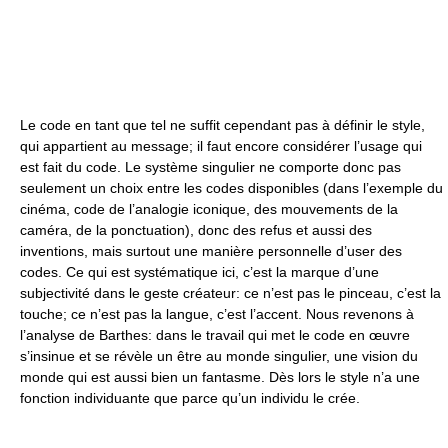
Le code en tant que tel ne suffit cependant pas à définir le style,
qui appartient au message; il faut encore considérer l’usage qui
est fait du code. Le système singulier ne comporte donc pas
seulement un choix entre les codes disponibles (dans l’exemple du
cinéma, code de l’analogie iconique, des mouvements de la
caméra, de la ponctuation), donc des refus et aussi des
inventions, mais surtout une manière personnelle d’user des
codes. Ce qui est systématique ici, c’est la marque d’une
subjectivité dans le geste créateur: ce n’est pas le pinceau, c’est la
touche; ce n’est pas la langue, c’est l’accent. Nous revenons à
l’analyse de Barthes: dans le travail qui met le code en œuvre
s’insinue et se révèle un être au monde singulier, une vision du
monde qui est aussi bien un fantasme. Dès lors le style n’a une
fonction individuante que parce qu’un individu le crée.