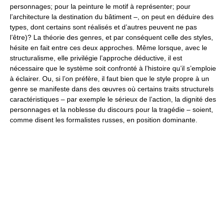
personnages; pour la peinture le motif à représenter; pour
l’architecture la destination du bâtiment –, on peut en déduire des
types, dont certains sont réalisés et d’autres peuvent ne pas
l’être)? La théorie des genres, et par conséquent celle des styles,
hésite en fait entre ces deux approches. Même lorsque, avec le
structuralisme, elle privilégie l’approche déductive, il est
nécessaire que le système soit confronté à l’histoire qu’il s’emploie
à éclairer. Ou, si l’on préfère, il faut bien que le style propre à un
genre se manifeste dans des œuvres où certains traits structurels
caractéristiques – par exemple le sérieux de l’action, la dignité des
personnages et la noblesse du discours pour la tragédie – soient,
comme disent les formalistes russes, en position dominante.