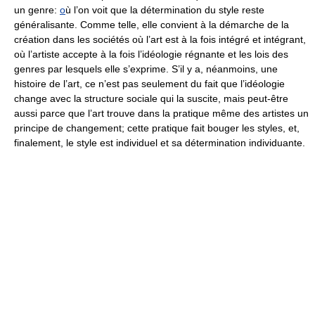
un genre:
o
ù l’on voit que la détermination du style reste
généralisante. Comme telle, elle convient à la démarche de la
création dans les sociétés où l’art est à la fois intégré et intégrant,
où l’artiste accepte à la fois l’idéologie régnante et les lois des
genres par lesquels elle s’exprime. S’il y a, néanmoins, une
histoire de l’art, ce n’est pas seulement du fait que l’idéologie
change avec la structure sociale qui la suscite, mais peut-être
aussi parce que l’art trouve dans la pratique même des artistes un
principe de changement; cette pratique fait bouger les styles, et,
finalement, le style est individuel et sa détermination individuante.