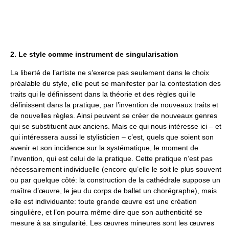
2. Le style comme instrument de singularisation
La liberté de l’artiste ne s’exerce pas seulement dans le choix
préalable du style, elle peut se manifester par la contestation des
traits qui le définissent dans la théorie et des règles qui le
définissent dans la pratique, par l’invention de nouveaux traits et
de nouvelles règles. Ainsi peuvent se créer de nouveaux genres
qui se substituent aux anciens. Mais ce qui nous intéresse ici – et
qui intéressera aussi le stylisticien – c’est, quels que soient son
avenir et son incidence sur la systématique, le moment de
l’invention, qui est celui de la pratique. Cette pratique n’est pas
nécessairement individuelle (encore qu’elle le soit le plus souvent
ou par quelque côté: la construction de la cathédrale suppose un
maître d’œuvre, le jeu du corps de ballet un chorégraphe), mais
elle est individuante: toute grande œuvre est une création
singulière, et l’on pourra même dire que son authenticité se
mesure à sa singularité. Les œuvres mineures sont les œuvres