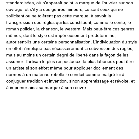
standardisées, où n’apparaît point la marque de l’ouvrier sur son
ouvrage; et s’il y a des genres mineurs, ce sont ceux qui ne
sollicitent ou ne tolèrent pas cette marque, à savoir la
transgression des règles qui les constituent, comme le conte, le
roman policier, la chanson, le western. Mais peut-être ces genres
mêmes, dont le style est impérieusement prédéterminé,
autorisent-ils une certaine personnalisation. L’individuation du style
en effet n’implique pas nécessairement la subversion des règles,
mais au moins un certain degré de liberté dans la façon de les
assumer: l’artisan le plus respectueux, le plus laborieux peut être
un artiste si son effort même pour appliquer docilement des
normes à un matériau rebelle le conduit comme malgré lui à
conjuguer tradition et invention, sinon apprentissage et révolte, et
à imprimer ainsi sa marque à son œuvre.