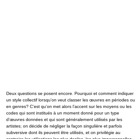
Deux questions se posent encore. Pourquoi et comment indiquer
un style collectif lorsqu’on veut classer les œuvres en périodes ou
en genres? C’est qu’on met alors l’accent sur les moyens ou les
codes qui sont institués à un moment donné pour un type
d’œuvres données et qui sont généralement utilisés par les
artistes; on décide de négliger la façon singulière et parfois
subversive dont ils peuvent être utilisés, et on privilégie au