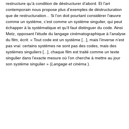
restructure qu’à condition de déstructurer d’abord. Et l’art
contemporain nous propose plus d’exemples de déstructuration
que de restructuration... Si l’on doit pourtant considérer l’œuvre
comme un système, c’est comme un système singulier, qui peut
échapper à la systématique et qu’il faut distinguer du code. Ainsi
Metz, opposant l’étude du langage cinématographique à l’analyse
du film, écrit: « Tout code est un système [...], mais l’inverse n’est
pas vrai: certains systèmes ne sont pas des codes, mais des
systèmes singuliers [...], chaque film est traité comme un texte
singulier dans l’exacte mesure où l’on cherche à mettre au jour
son système singulier » (
Langage et cinéma
).