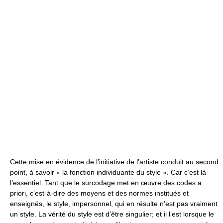
Cette mise en évidence de l’initiative de l’artiste conduit au second
point, à savoir « la fonction individuante du style ». Car c’est là
l’essentiel. Tant que le surcodage met en œuvre des codes a
priori, c’est-à-dire des moyens et des normes institués et
enseignés, le style, impersonnel, qui en résulte n’est pas vraiment
un style. La vérité du style est d’être singulier; et il l’est lorsque le