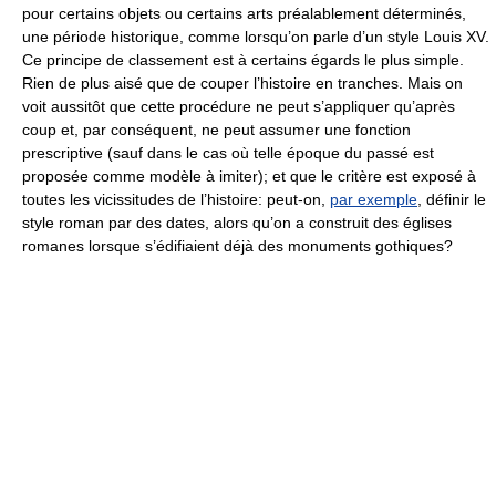
pour certains objets ou certains arts préalablement déterminés,
une période historique, comme lorsqu’on parle d’un style Louis XV.
Ce principe de classement est à certains égards le plus simple.
Rien de plus aisé que de couper l’histoire en tranches. Mais on
voit aussitôt que cette procédure ne peut s’appliquer qu’après
coup et, par conséquent, ne peut assumer une fonction
prescriptive (sauf dans le cas où telle époque du passé est
proposée comme modèle à imiter); et que le critère est exposé à
toutes les vicissitudes de l’histoire: peut-on,
par exemple
, définir le
style roman par des dates, alors qu’on a construit des églises
romanes lorsque s’édifiaient déjà des monuments gothiques?