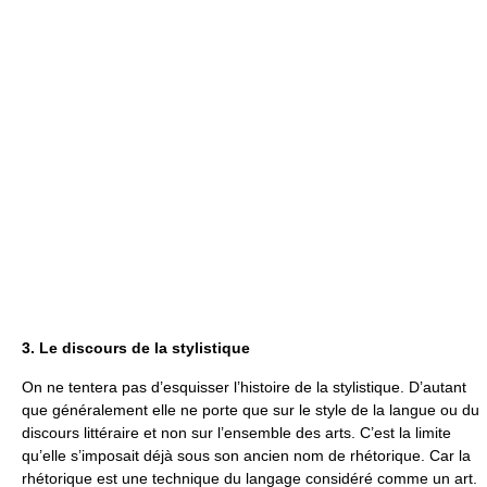
3. Le discours de la stylistique
On ne tentera pas d’esquisser l’histoire de la stylistique. D’autant
que généralement elle ne porte que sur le style de la langue ou du
discours littéraire et non sur l’ensemble des arts. C’est la limite
qu’elle s’imposait déjà sous son ancien nom de rhétorique. Car la
rhétorique est une technique du langage considéré comme un art.