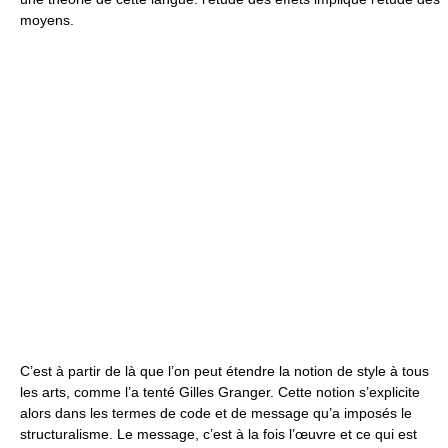
moyens.
C’est à partir de là que l’on peut étendre la notion de style à tous
les arts, comme l’a tenté Gilles Granger. Cette notion s’explicite
alors dans les termes de code et de message qu’a imposés le
structuralisme. Le message, c’est à la fois l’œuvre et ce qui est